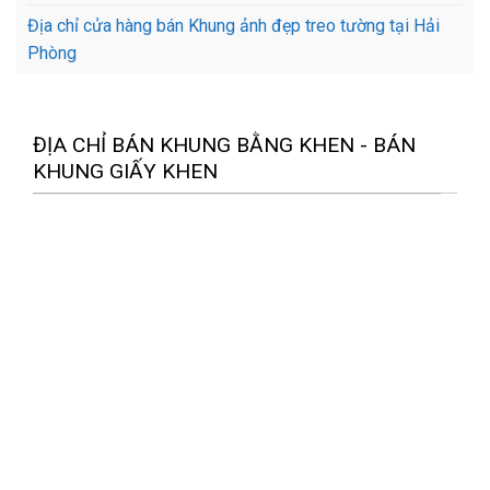
Địa chỉ cửa hàng bán Khung ảnh đẹp treo tường tại Hải
Phòng
ĐỊA CHỈ BÁN KHUNG BẰNG KHEN - BÁN
KHUNG GIẤY KHEN