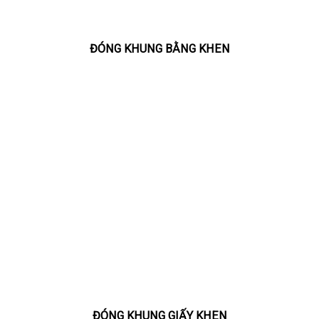
ĐÓNG KHUNG BẰNG KHEN
ĐÓNG KHUNG GIẤY KHEN