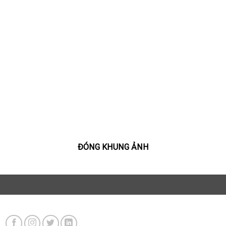
ĐÓNG KHUNG ẢNH