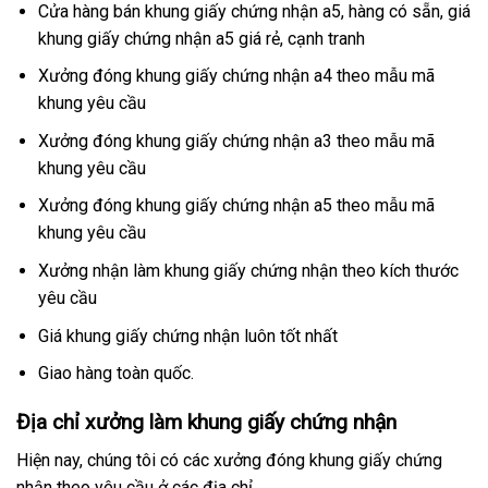
Cửa hàng bán khung giấy chứng nhận a5, hàng có sẵn, giá
khung giấy chứng nhận a5 giá rẻ, cạnh tranh
Xưởng đóng khung giấy chứng nhận a4 theo mẫu mã
khung yêu cầu
Xưởng đóng khung giấy chứng nhận a3 theo mẫu mã
khung yêu cầu
Xưởng đóng khung giấy chứng nhận a5 theo mẫu mã
khung yêu cầu
Xưởng nhận làm khung giấy chứng nhận theo kích thước
yêu cầu
Giá khung giấy chứng nhận luôn tốt nhất
Giao hàng toàn quốc.
Địa chỉ xưởng làm khung giấy chứng nhận
Hiện nay, chúng tôi có các xưởng đóng khung giấy chứng
nhận theo yêu cầu ở các địa chỉ