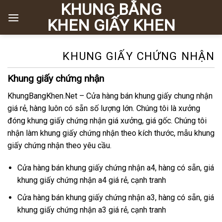
KHUNG BẰNG
Chuyển
đến
KHEN GIẤY KHEN
nội
dung
KHUNG GIẤY CHỨNG NHẬN
Khung giấy chứng nhận
KhungBangKhen.Net – Cửa hàng bán khung giấy chung nhận
giá rẻ, hàng luôn có sẵn số lượng lớn. Chúng tôi là xưởng
đóng khung giấy chứng nhận giá xưởng, giá gốc. Chúng tôi
nhận làm khung giấy chứng nhận theo kích thước, mẫu khung
giấy chứng nhận theo yêu cầu.
Cửa hàng bán khung giấy chứng nhận a4, hàng có sẵn, giá
khung giấy chứng nhận a4 giá rẻ, cạnh tranh
Cửa hàng bán khung giấy chứng nhận a3, hàng có sẵn, giá
khung giấy chứng nhận a3 giá rẻ, cạnh tranh