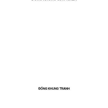
ĐÓNG KHUNG TRANH