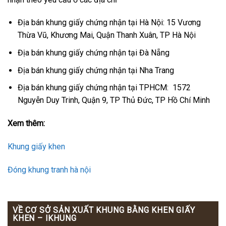
Địa bán khung giấy chứng nhận tại Hà Nội: 15 Vương
Thừa Vũ, Khương Mai, Quận Thanh Xuân, TP Hà Nội
Địa bán khung giấy chứng nhận tại Đà Nẵng
Địa bán khung giấy chứng nhận tại Nha Trang
Địa bán khung giấy chứng nhận tại TPHCM: 1572
Nguyễn Duy Trinh, Quận 9, TP Thủ Đức, TP Hồ Chí Minh
Xem thêm:
Khung giấy khen
Đóng khung tranh hà nội
VỀ CƠ SỞ SẢN XUẤT KHUNG BẰNG KHEN GIẤY
KHEN – IKHUNG